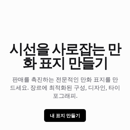
시선을 사로잡는 만
화 표지 만들기
판매를 촉진하는 전문적인 만화 표지를 만
드세요. 장르에 최적화된 구성, 디자인, 타이
포그래피.
내 표지 만들기